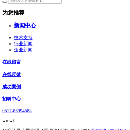
为您推荐
新闻中心
技术支持
行业新闻
企业新闻
在线留言
在线反馈
成功案例
招聘中心
0517-86994588
wrewt