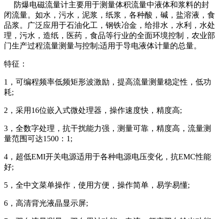
防爆电磁流量计主要用于测量体积流量中液体和浆料的封
闭流量。如水，污水，泥浆，纸浆，各种酸，碱，盐溶液，食
品浆。广泛应用于石油化工，钢铁冶金，给排水，水利，水处
理，污水，造纸，医药，食品等行业的全面环境控制，农业部
门生产过程流量测量与控制;适用于导电液体计量的总量。
特征：
1，可编程频率低频矩形波激励，提高流量测量稳定性，低功
耗;
2，采用16位嵌入式微处理器，操作速度快，精度高;
3，全数字处理，抗干扰能力强，测量可靠，精度高，流量测
量范围可达1500：1;
4，超低EMI开关电源适用于各种电源电压变化，抗EMC性能
好;
5，全中文菜单操作，使用方便，操作简单，易学易懂;
6，高清背光液晶显示屏;