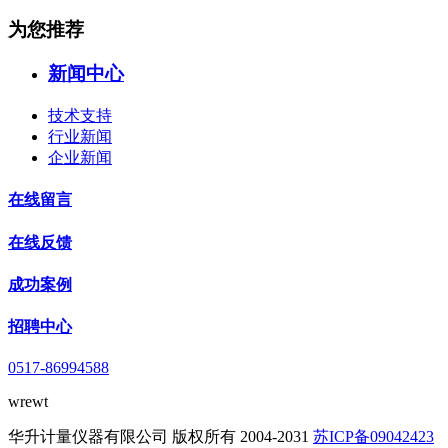
为您推荐
新闻中心
技术支持
行业新闻
企业新闻
在线留言
在线反馈
成功案例
招聘中心
0517-86994588
wrewt
华升计量仪器有限公司 版权所有 2004-2031
苏ICP备09042423