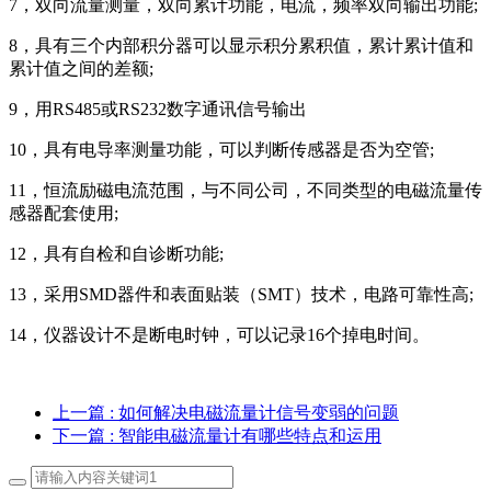
7，双向流量测量，双向累计功能，电流，频率双向输出功能;
8，具有三个内部积分器可以显示积分累积值，累计累计值和
累计值之间的差额;
9，用RS485或RS232数字通讯信号输出
10，具有电导率测量功能，可以判断传感器是否为空管;
11，恒流励磁电流范围，与不同公司，不同类型的电磁流量传
感器配套使用;
12，具有自检和自诊断功能;
13，采用SMD器件和表面贴装（SMT）技术，电路可靠性高;
14，仪器设计不是断电时钟，可以记录16个掉电时间。
上一篇
: 如何解决电磁流量计信号变弱的问题
下一篇
: 智能电磁流量计有哪些特点和运用