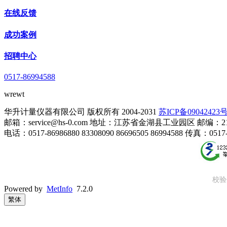
在线反馈
成功案例
招聘中心
0517-86994588
wrewt
华升计量仪器有限公司 版权所有 2004-2031
苏ICP备09042423号
邮箱：service@hs-0.com 地址：江苏省金湖县工业园区 邮编：21
电话：0517-86986880 83308090 86696505 86994588 传真：0517-
校验
Powered by
MetInfo
7.2.0
繁体