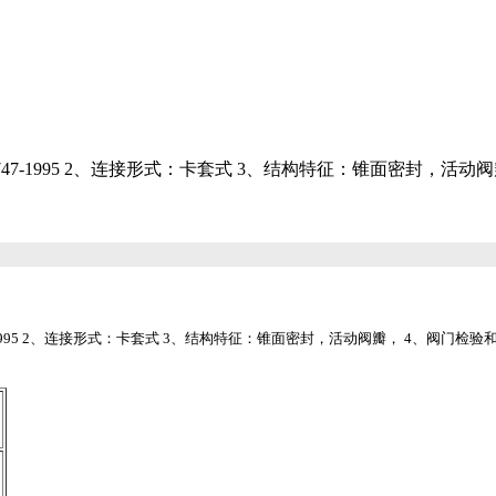
/T 7747-1995 2、连接形式：卡套式 3、结构特征：锥面密封，活动
 7747-1995 2、连接形式：卡套式 3、结构特征：锥面密封，活动阀瓣， 4、阀门检