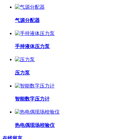
气源分配器
手持液体压力泵
压力泵
智能数字压力计
热电偶现场校验仪
在线留言