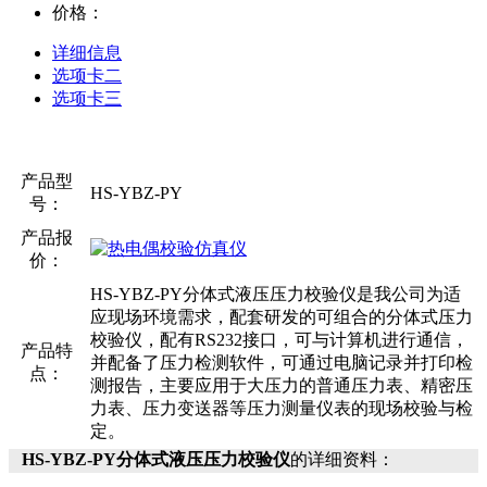
价格：
详细信息
选项卡二
选项卡三
产品型
HS-YBZ-PY
号：
产品报
价：
HS-YBZ-PY分体式液压压力校验仪是我公司为适
应现场环境需求，配套研发的可组合的分体式压力
校验仪，配有RS232接口，可与计算机进行通信，
产品特
并配备了压力检测软件，可通过电脑记录并打印检
点：
测报告，主要应用于大压力的普通压力表、精密压
力表、压力变送器等压力测量仪表的现场校验与检
定。
HS-YBZ-PY分体式液压压力校验仪
的详细资料：