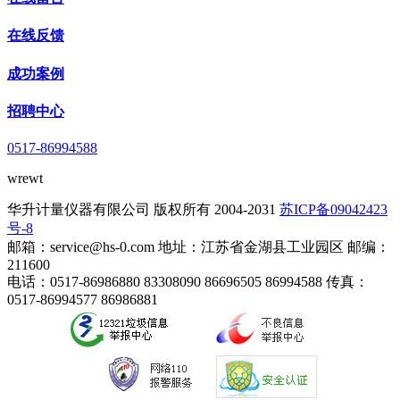
在线反馈
成功案例
招聘中心
0517-86994588
wrewt
华升计量仪器有限公司 版权所有 2004-2031
苏ICP备09042423
号-8
邮箱：service@hs-0.com 地址：江苏省金湖县工业园区 邮编：
211600
电话：0517-86986880 83308090 86696505 86994588 传真：
0517-86994577 86986881