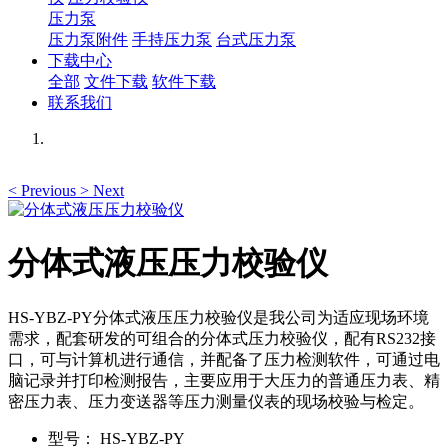
压力泵
压力泵附件
手持压力泵
台式压力泵
下载中心
全部
文件下载
软件下载
联系我们
<
Previous
>
Next
分体式液压压力校验仪
HS-YBZ-PY分体式液压压力校验仪是我公司为适应现场环境
需求，配套研发的可组合的分体式压力校验仪，配有RS232接
口，可与计算机进行通信，并配备了压力检测软件，可通过电
脑记录并打印检测报告，主要应用于大压力的普通压力表、精
密压力表、压力变送器等压力测量仪表的现场校验与检定。
型号：
HS-YBZ-PY