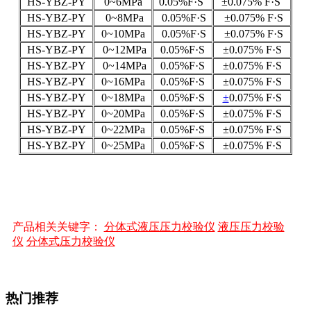
HS-YBZ-PY
0~6MPa
0.05%F·S
±0.075% F·S
HS-YBZ-PY
0~8MPa
0.05%F·S
±0.075% F·S
HS-YBZ-PY
0~10MPa
0.05%F·S
±0.075% F·S
HS-YBZ-PY
0~12MPa
0.05%F·S
±0.075% F·S
HS-YBZ-PY
0~14MPa
0.05%F·S
±0.075% F·S
HS-YBZ-PY
0~16MPa
0.05%F·S
±0.075% F·S
HS-YBZ-PY
0~18MPa
0.05%F·S
±
0.075% F·S
HS-YBZ-PY
0~20MPa
0.05%F·S
±0.075% F·S
HS-YBZ-PY
0~22MPa
0.05%F·S
±0.075% F·S
HS-YBZ-PY
0~25MPa
0.05%F·S
±0.075% F·S
产品相关关键字：
分体式液压压力校验仪
液压压力校验
仪
分体式压力校验仪
热门推荐