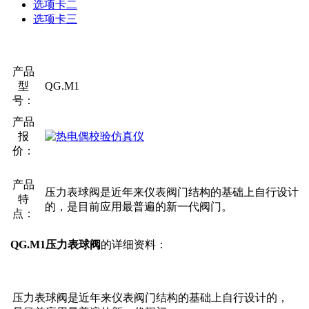
选项卡二
选项卡三
产品
型
QG.M1
号：
产品
报
价：
产品
压力表球阀是近年来仪表阀门结构的基础上自行设计
特
的，是目前应用最普遍的新一代阀门。
点：
QG.M1压力表球阀
的详细资料：
压力表球阀是近年来仪表阀门结构的基础上自行设计的，