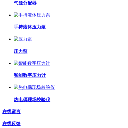
气源分配器
手持液体压力泵
压力泵
智能数字压力计
热电偶现场校验仪
在线留言
在线反馈