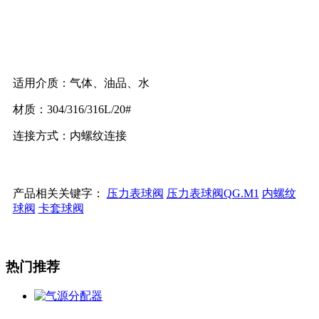
适用介质：气体、油品、水
材质：304/316/316L/20#
连接方式：内螺纹连接
产品相关关键字：
压力表球阀
压力表球阀QG.M1
内螺纹
球阀
卡套球阀
热门推荐