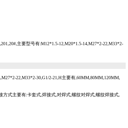
有:M12*1.5-12,M20*1.5-14,M27*2-22,M33*2-
2-22,M33*2-30,G1/2-21,H主要有,60MM,80MM,120MM,
方式主要有:卡套式,焊接式,对焊式,螺纹对焊式,螺纹焊接式,