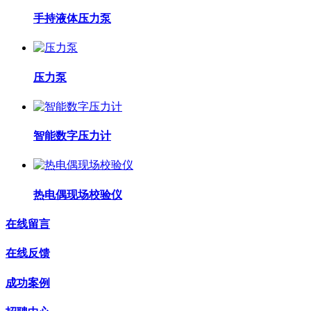
手持液体压力泵
压力泵
智能数字压力计
热电偶现场校验仪
在线留言
在线反馈
成功案例