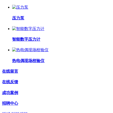
压力泵
智能数字压力计
热电偶现场校验仪
在线留言
在线反馈
成功案例
招聘中心