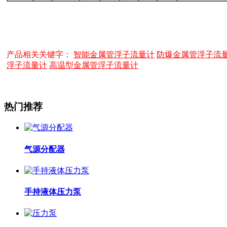
产品相关关键字：
智能金属管浮子流量计
防爆金属管浮子流
浮子流量计
高温型金属管浮子流量计
热门推荐
气源分配器
手持液体压力泵