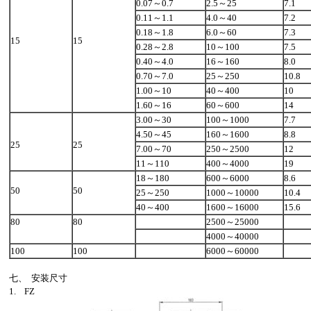
0.07～0.7
2.5～25
7.1
0.11～1.1
4.0～40
7.2
0.18～1.8
6.0～60
7.3
15
15
0.28～2.8
10～100
7.5
0.40～4.0
16～160
8.0
0.70～7.0
25～250
10.8
1.00～10
40～400
10
1.60～16
60～600
14
3.00～30
100～1000
7.7
4.50～45
160～1600
8.8
25
25
7.00～70
250～2500
12
11～110
400～4000
19
18～180
600～6000
8.6
50
50
25～250
1000～10000
10.4
40～400
1600～16000
15.6
80
80
2500～25000
4000～40000
100
100
6000～60000
七、 安装尺寸
1. FZ