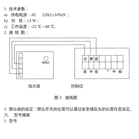
1. 技术参数：
a) 供电电源：AC 220(1±10%)V；
b) 功 耗：≤3 W；
c) 工作温度：-25 ℃～60 ℃。
2. 接 线 图：
指示器 控制仪
图 3 接线图
3. 限位值的设定：限位开关的位置可以通过改变感应头的位置任意设定。
六、 型号规格
1. 型号