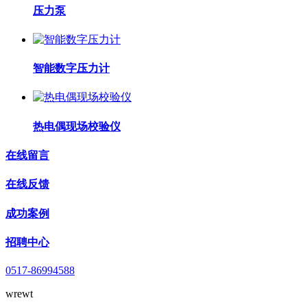
压力泵
智能数字压力计
热电偶现场校验仪
在线留言
在线反馈
成功案例
招聘中心
0517-86994588
wrewt